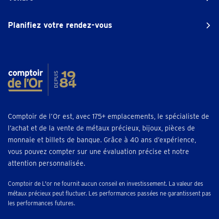
Planifiez votre rendez-vous
Comptoir de l’Or est, avec 175+ emplacements, le spécialiste de
l’achat et de la vente de métaux précieux, bijoux, pièces de
monnaie et billets de banque. Grâce à 40 ans d’expérience,
vous pouvez compter sur une évaluation précise et notre
attention personnalisée.
Comptoir de L'or ne fournit aucun conseil en investissement. La valeur des
métaux précieux peut fluctuer. Les performances passées ne garantissent pas
les performances futures.