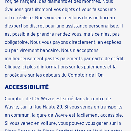
l'or, de l'argent, des diamants et des montres. Nous
évaluons gratuitement vos objets et vous faisons une
offre réaliste. Nous vous accueillons dans un bureau
d'expertise discret pour une assistance personnalisée. Il
est possible de prendre rendez-vous, mais ce n'est pas
obligatoire. Nous vous payons directement, en espèces
ou par virement bancaire. Nous n'acceptons
malheureusement pas les paiements par carte de crédit.
Cliquez
ici
plus d'informations sur les paiements et la
procédure sur les débours du Comptoir de l'Or.
ACCESSIBILITÉ
Comptoir de l'Or Wavre est situé dans le centre de
Wavre, sur la Rue Haute 29. Si vous venez en transports
en commun, la gare de Wavre est facilement accessible.
Si vous venez en voiture, vous pouvez vous garer sur la