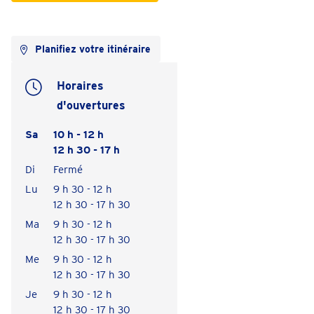
Planifiez votre itinéraire
Horaires
d'ouvertures
Sa
10 h - 12 h
12 h 30 - 17 h
Di
Fermé
Lu
9 h 30 - 12 h
12 h 30 - 17 h 30
Ma
9 h 30 - 12 h
12 h 30 - 17 h 30
Me
9 h 30 - 12 h
12 h 30 - 17 h 30
Je
9 h 30 - 12 h
12 h 30 - 17 h 30