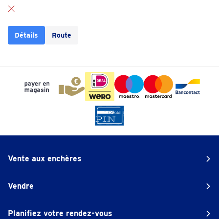
Détails
Route
Vente aux enchères
Vendre
Planifiez votre rendez-vous