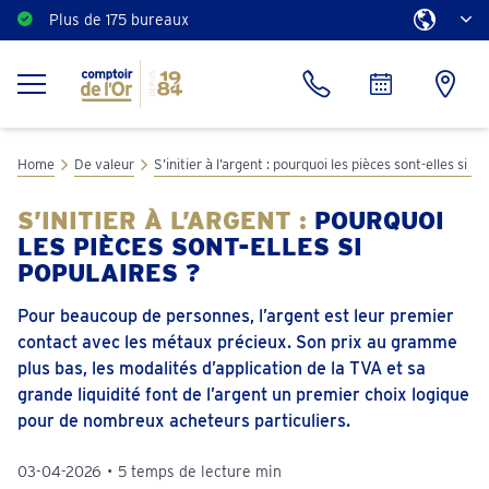
Plus de 175 bureaux
Home
De valeur
S’initier à l’argent : pourquoi les pièces sont-elles si po
S’INITIER À L’ARGENT :
POURQUOI
LES PIÈCES SONT-ELLES SI
POPULAIRES ?
Pour beaucoup de personnes, l’argent est leur premier
contact avec les métaux précieux. Son prix au gramme
plus bas, les modalités d’application de la TVA et sa
grande liquidité font de l’argent un premier choix logique
pour de nombreux acheteurs particuliers.
03-04-2026
•
5 temps de lecture min