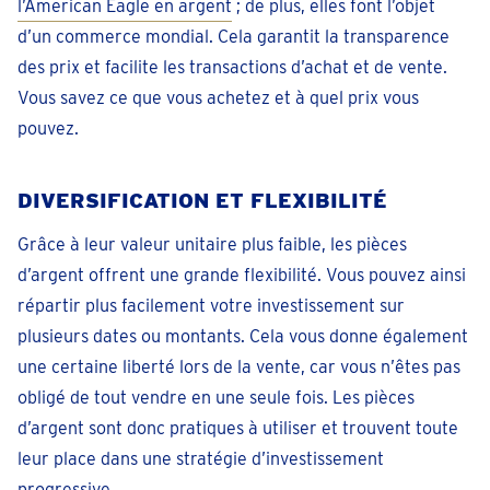
l’American Eagle en argent
; de plus, elles font l’objet
d’un commerce mondial. Cela garantit la transparence
des prix et facilite les transactions d’achat et de vente.
Vous savez ce que vous achetez et à quel prix vous
pouvez.
DIVERSIFICATION ET FLEXIBILITÉ
Grâce à leur valeur unitaire plus faible, les pièces
d’argent offrent une grande flexibilité. Vous pouvez ainsi
répartir plus facilement votre investissement sur
plusieurs dates ou montants. Cela vous donne également
une certaine liberté lors de la vente, car vous n’êtes pas
obligé de tout vendre en une seule fois. Les pièces
d’argent sont donc pratiques à utiliser et trouvent toute
leur place dans une stratégie d’investissement
progressive.