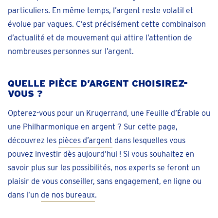
particuliers. En même temps, l’argent reste volatil et
évolue par vagues. C’est précisément cette combinaison
d’actualité et de mouvement qui attire l’attention de
nombreuses personnes sur l’argent.
QUELLE PIÈCE D’ARGENT CHOISIREZ-
VOUS ?
Opterez-vous pour un Krugerrand, une Feuille d’Érable ou
une Philharmonique en argent ? Sur cette page,
découvrez les
pièces d’argent
dans lesquelles vous
pouvez investir dès aujourd’hui ! Si vous souhaitez en
savoir plus sur les possibilités, nos experts se feront un
plaisir de vous conseiller, sans engagement, en ligne ou
dans l’un
de nos bureaux
.