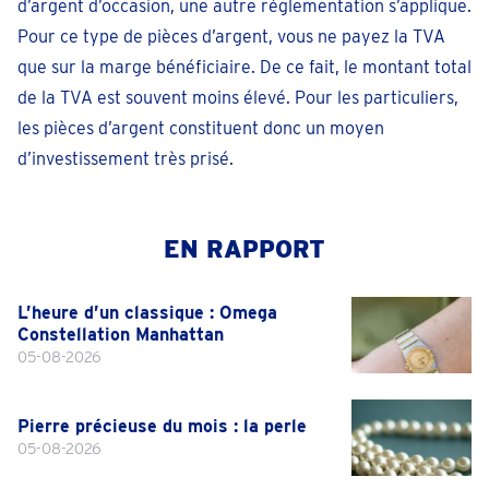
d’argent d’occasion, une autre réglementation s’applique.
Pour ce type de pièces d’argent, vous ne payez la TVA
que sur la marge bénéficiaire. De ce fait, le montant total
de la TVA est souvent moins élevé. Pour les particuliers,
les pièces d’argent constituent donc un moyen
d’investissement très prisé.
EN RAPPORT
L’heure d’un classique : Omega
Constellation Manhattan
05-08-2026
Pierre précieuse du mois : la perle
05-08-2026