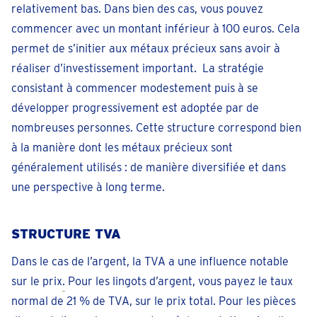
relativement bas. Dans bien des cas, vous pouvez
commencer avec un montant inférieur à 100 euros. Cela
permet de s’initier aux métaux précieux sans avoir à
réaliser d’investissement important. La stratégie
consistant à commencer modestement puis à se
développer progressivement est adoptée par de
nombreuses personnes. Cette structure correspond bien
à la manière dont les métaux précieux sont
généralement utilisés : de manière diversifiée et dans
une perspective à long terme.
STRUCTURE TVA
Dans le cas de l’argent, la TVA a une influence notable
sur le prix
.
Pour les lingots d’argent, vous payez le taux
normal de 21 % de TVA, sur le prix total. Pour les pièces