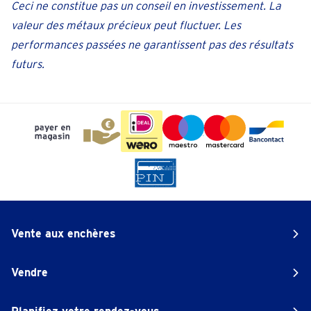
Ceci ne constitue pas un conseil en investissement. La
valeur des métaux précieux peut fluctuer. Les
performances passées ne garantissent pas des résultats
futurs.
Vente aux enchères
Vendre