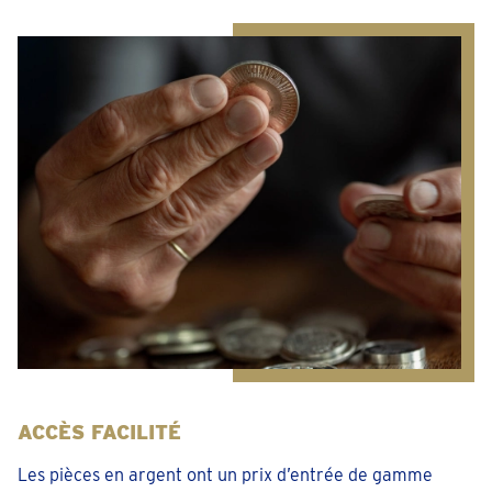
ACCÈS FACILITÉ
Les pièces en argent ont un prix d’entrée de gamme