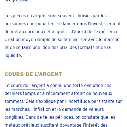
Les pièces en argent sont souvent choisies par les
personnes qui souhaitent se lancer dans l’investissement
de métaux précieux et acquérir d’abord de l’expérience.
C’est un moyen simple de se familiariser avec le marché
et de se faire une idée des prix, des formats et de la
liquidité.
COURS DE L’ARGENT
Le
cours de l’argent
a connu une forte évolution ces
derniers temps et a récemment atteint de nouveaux
sommets. Cela s’explique par l’incertitude persistante sur
les marchés, l’inflation et la demande de valeurs
tangibles. Dans de telles périodes, on constate que les
métaux précieux suscitent davantage l’intérêt des