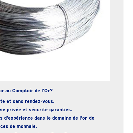
or au Comptoir de l’Or?
te et sans rendez-vous.
ie privée et sécurité garanties.
 d’expérience dans le domaine de l’or, de
ièces de monnaie.