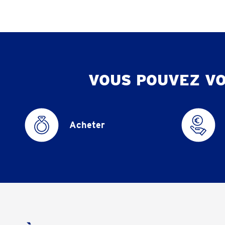
VOUS POUVEZ V
Acheter