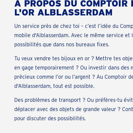
À PROPOS DU COMPTOIR 
L'OR ALBLASSERDAM
Un service près de chez toi – c’est l’idée du Comp
mobile d'Alblasserdam. Avec le même service et
possibilités que dans nos bureaux fixes.
Tu veux vendre tes bijoux en or ? Mettre tes obje
en gage temporairement ? Ou investir dans des
précieux comme l’or ou l’argent ? Au Comptoir de
d'Alblasserdam, tout est possible.
Des problèmes de transport ? Ou préfères-tu évit
déplacer avec des objets de grande valeur ? Con
pour discuter des possibilités.