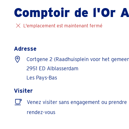
Comptoir de l'Or 
L'emplacement est maintenant fermé
Adresse
Cortgene 2 (Raadhuisplein voor het gemeen
2951 ED Alblasserdam
Les Pays-Bas
Visiter
Venez visiter sans engagement ou prendre
rendez-vous