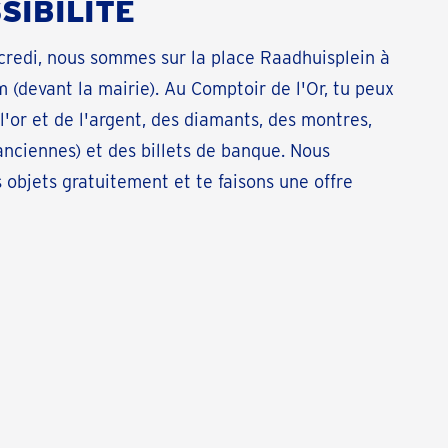
SIBILITÉ
redi, nous sommes sur la place Raadhuisplein à
 (devant la mairie). Au Comptoir de l'Or, tu peux
l'or et de l'argent, des diamants, des montres,
anciennes) et des billets de banque. Nous
 objets gratuitement et te faisons une offre