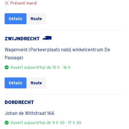
Présent mardi
Détails
Route
ZWIJNDRECHT
Wagenveld (Parkeerplaats nabij winkelcentrum De
Passage)
Ouvert aujourd'hui de 10 h - 16 h
Détails
Route
DORDRECHT
Johan de Wittstraat 166
Ouvert aujourd'hui de 9 h 30 - 17 h 30