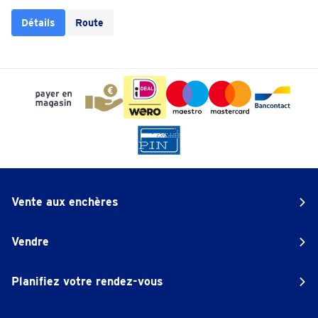
Détails
Route
Vente aux enchères
Vendre
Planifiez votre rendez-vous