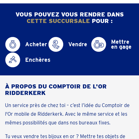
VOUS POUVEZ VOUS RENDRE DANS
CETTE SUCCURSALE
POUR :
Mettre
Acheter
Vendre
en gage
Enchères
À PROPOS DU COMPTOIR DE L'OR
RIDDERKERK
Un service près de chez toi – c’est l’idée du Comptoir de
l'Or mobile de Ridderkerk. Avec le même service et les
mêmes possibilités que dans nos bureaux fixes.
Tu veux vendre tes bijoux en or ? Mettre tes objets de