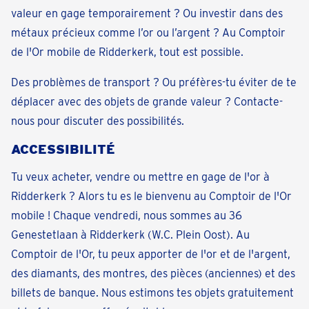
valeur en gage temporairement ? Ou investir dans des
métaux précieux comme l’or ou l’argent ? Au Comptoir
de l'Or mobile de Ridderkerk, tout est possible.
Des problèmes de transport ? Ou préfères-tu éviter de te
déplacer avec des objets de grande valeur ? Contacte-
nous pour discuter des possibilités.
ACCESSIBILITÉ
Tu veux acheter, vendre ou mettre en gage de l'or à
Ridderkerk ? Alors tu es le bienvenu au Comptoir de l'Or
mobile ! Chaque vendredi, nous sommes au 36
Genestetlaan à Ridderkerk (W.C. Plein Oost). Au
Comptoir de l'Or, tu peux apporter de l'or et de l'argent,
des diamants, des montres, des pièces (anciennes) et des
billets de banque. Nous estimons tes objets gratuitement