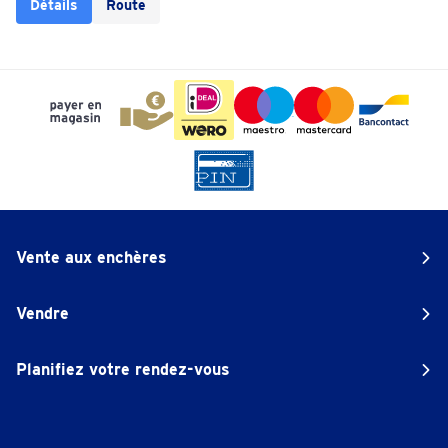
Détails
Route
Vente aux enchères
Vendre
Planifiez votre rendez-vous