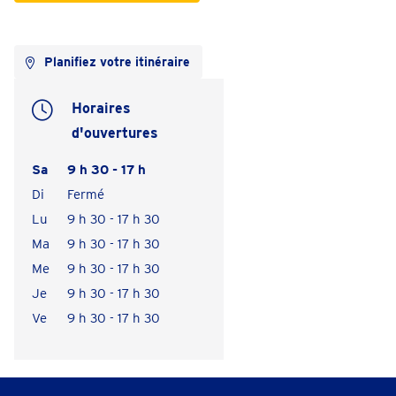
Planifiez votre itinéraire
Horaires
d'ouvertures
Sa
9 h 30 - 17 h
Di
Fermé
Lu
9 h 30 - 17 h 30
Ma
9 h 30 - 17 h 30
Me
9 h 30 - 17 h 30
Je
9 h 30 - 17 h 30
Ve
9 h 30 - 17 h 30