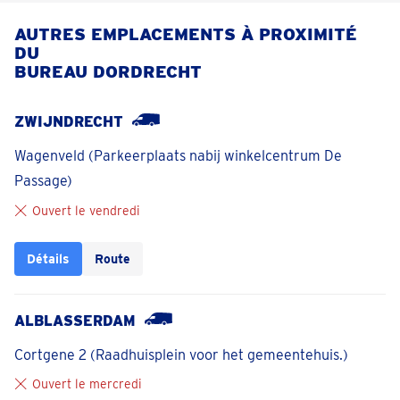
AUTRES EMPLACEMENTS À PROXIMITÉ
DU
BUREAU DORDRECHT
ZWIJNDRECHT
Wagenveld (Parkeerplaats nabij winkelcentrum De
Passage)
Ouvert le vendredi
Détails
Route
ALBLASSERDAM
Cortgene 2 (Raadhuisplein voor het gemeentehuis.)
Ouvert le mercredi