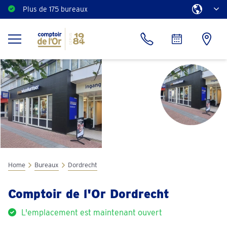
Plus de 175 bureaux
Home
Bureaux
Dordrecht
Comptoir de l'Or Dordrecht
L'emplacement est maintenant ouvert