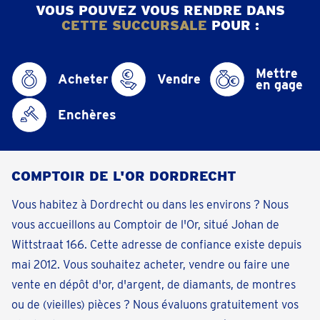
VOUS POUVEZ VOUS RENDRE DANS
CETTE SUCCURSALE
POUR :
Mettre
Acheter
Vendre
en gage
Enchères
COMPTOIR DE L'OR DORDRECHT
Vous habitez à Dordrecht ou dans les environs ? Nous
vous accueillons au Comptoir de l'Or, situé Johan de
Wittstraat 166. Cette adresse de confiance existe depuis
mai 2012. Vous souhaitez acheter, vendre ou faire une
vente en dépôt d'or, d'argent, de diamants, de montres
ou de (vieilles) pièces ? Nous évaluons gratuitement vos