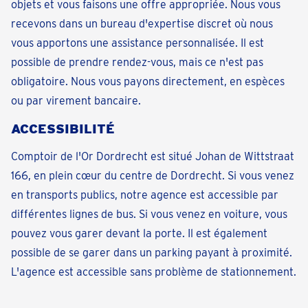
objets et vous faisons une offre appropriée. Nous vous
recevons dans un bureau d'expertise discret où nous
vous apportons une assistance personnalisée. Il est
possible de prendre rendez-vous, mais ce n'est pas
obligatoire. Nous vous payons directement, en espèces
ou par virement bancaire.
ACCESSIBILITÉ
Comptoir de l'Or Dordrecht est situé Johan de Wittstraat
166, en plein cœur du centre de Dordrecht. Si vous venez
en transports publics, notre agence est accessible par
différentes lignes de bus. Si vous venez en voiture, vous
pouvez vous garer devant la porte. Il est également
possible de se garer dans un parking payant à proximité.
L'agence est accessible sans problème de stationnement.