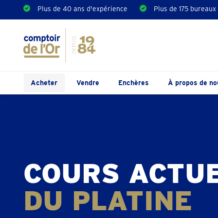
Plus de 40 ans d'expérience
Plus de 175 bureaux
Acheter
Vendre
Enchères
À propos de no
COURS ACTU
DU PLATINE