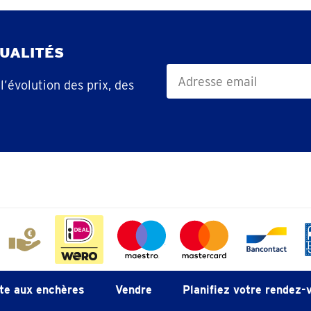
UALITÉS
’évolution des prix, des
te aux enchères
Vendre
Planifiez votre rendez-