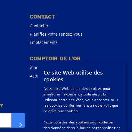
CONTACT
Contacter
Planifiez votre rendez-vous
Emplacements
COMPTOIR DE L'OR
À propos de nous
Ce site Web utilise des
Actualités
cookies
Notre site Web utilise des cookies pour
améliorer l'expérience utilisateur. En
E
utilisant notre site Web, vous acceptez tous
?
les cookies conformément à notre Politique
relative aux cookies.
Nous utilisons des cookies pour collecter
des données dans le but de personnaliser et