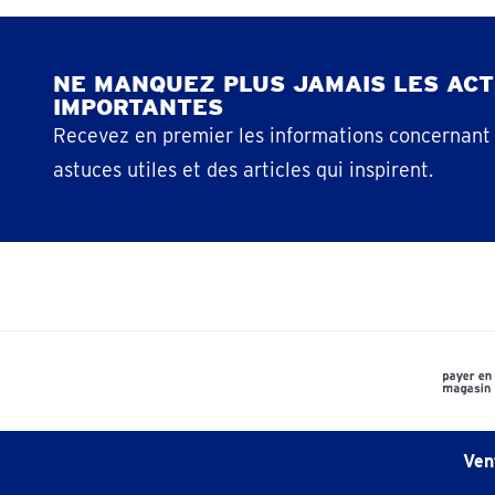
NE MANQUEZ PLUS JAMAIS LES ACT
IMPORTANTES​
Recevez en premier les informations concernant l
astuces utiles et des articles qui inspirent.​
Ven