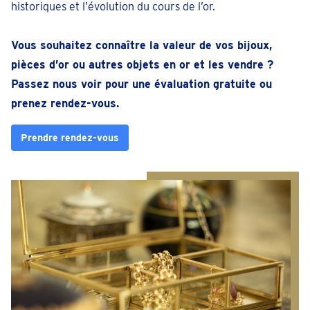
historiques et l’évolution du cours de l’or.
Vous souhaitez connaître la valeur de vos bijoux,
pièces d’or ou autres objets en or et les vendre ?
Passez nous voir pour une évaluation gratuite ou
prenez rendez-vous.
Prendre rendez-vous