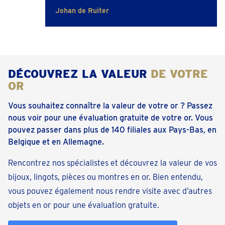
Johan de Ruiter
DÉCOUVREZ LA VALEUR
DE VOTRE
OR
Vous souhaitez connaître la valeur de votre or ? Passez
nous voir pour une évaluation gratuite de votre or. Vous
pouvez passer dans plus de 140 filiales aux Pays-Bas, en
Belgique et en Allemagne.
Rencontrez nos spécialistes et découvrez la valeur de vos
bijoux, lingots, pièces ou montres en or. Bien entendu,
vous pouvez également nous rendre visite avec d’autres
objets en or pour une évaluation gratuite.