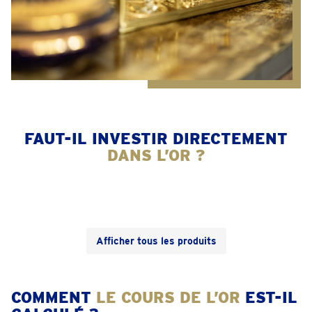
FAUT-IL INVESTIR DIRECTEMENT
DANS L’OR ?
Afficher tous les produits
COMMENT
LE COURS DE L’OR
EST-IL