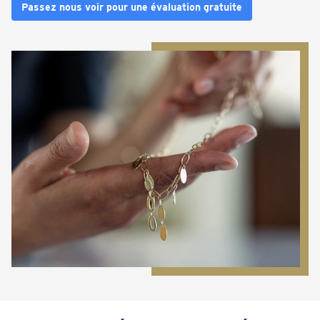
Passez nous voir pour une évaluation gratuite