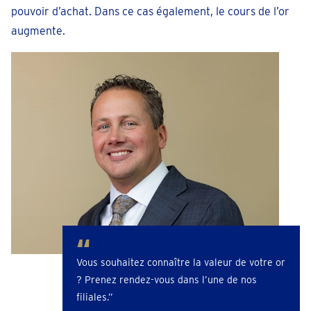
pouvoir d’achat. Dans ce cas également, le cours de l’or
augmente.
Vous souhaitez connaître la valeur de votre or
? Prenez rendez-vous dans l’une de nos
filiales.”