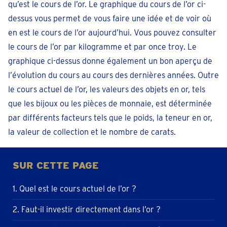
qu’est le cours de l’or. Le graphique du cours de l’or ci-
dessus vous permet de vous faire une idée et de voir où
en est le cours de l’or aujourd’hui. Vous pouvez consulter
le cours de l’or par kilogramme et par once troy. Le
graphique ci-dessus donne également un bon aperçu de
l’évolution du cours au cours des dernières années. Outre
le cours actuel de l’or, les valeurs des objets en or, tels
que les bijoux ou les pièces de monnaie, est déterminée
par différents facteurs tels que le poids, la teneur en or,
la valeur de collection et le nombre de carats.
SUR CETTE PAGE
1. Quel est le cours actuel de l’or ?
2. Faut-il investir directement dans l’or ?