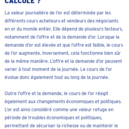
CALCULÉ ?
La valeur journalière de l’or est déterminée par les
différents cours acheteurs et vendeurs des négociants
en or du monde entier. Elle dépend de plusieurs facteurs,
notamment de l’offre et de la demande d’or. Lorsque la
demande d’or est élevée et que l’offre est faible, le cours
de l’or augmente. Inversement, cela fonctionne bien sûr
de la même manière. L’offre et la demande d’or peuvent
varier à tout moment de la journée. Le cours de l’or
évolue donc également tout au long de la journée.
Outre l’offre et la demande, le cours de l’or réagit
également aux changements économiques et politiques.
L’or est ainsi considéré comme une valeur refuge en
période de troubles économiques et politiques,
permettant de sécuriser la richesse ou de maintenir le