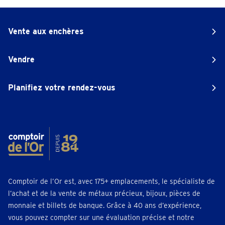
Vente aux enchères
Vendre
Planifiez votre rendez-vous
Comptoir de l’Or est, avec 175+ emplacements, le spécialiste de
l’achat et de la vente de métaux précieux, bijoux, pièces de
monnaie et billets de banque. Grâce à 40 ans d’expérience,
vous pouvez compter sur une évaluation précise et notre