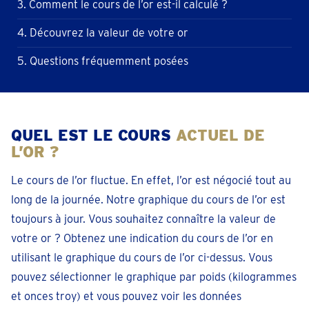
3. Comment le cours de l’or est-il calculé ?
4. Découvrez la valeur de votre or
5. Questions fréquemment posées
QUEL EST LE COURS
ACTUEL DE
L’OR ?
Le cours de l’or fluctue. En effet, l’or est négocié tout au
long de la journée. Notre graphique du cours de l’or est
toujours à jour. Vous souhaitez connaître la valeur de
votre or ? Obtenez une indication du cours de l’or en
utilisant le graphique du cours de l’or ci-dessus. Vous
pouvez sélectionner le graphique par poids (kilogrammes
et onces troy) et vous pouvez voir les données