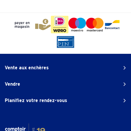
Vente aux enchères
Vendre
Planifiez votre rendez-vous