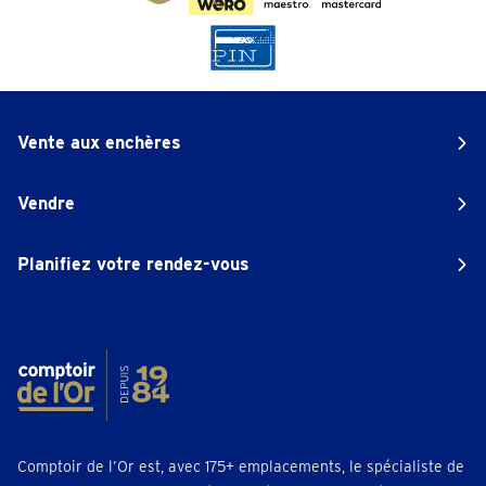
Vente aux enchères
Vendre
Planifiez votre rendez-vous
Comptoir de l’Or est, avec 175+ emplacements, le spécialiste de