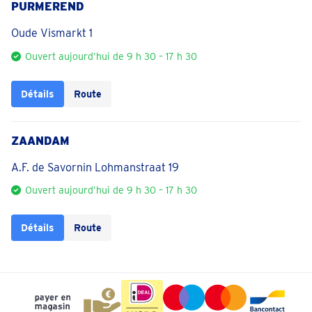
PURMEREND
Oude Vismarkt 1
Ouvert aujourd’hui de 9 h 30 – 17 h 30
Détails
Route
ZAANDAM
A.F. de Savornin Lohmanstraat 19
Ouvert aujourd’hui de 9 h 30 – 17 h 30
Détails
Route