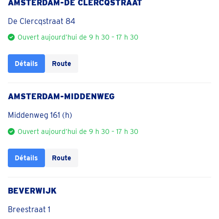
AMSTERDAM-DE CLERCQSTRAAT
De Clercqstraat 84
Ouvert aujourd’hui de 9 h 30 – 17 h 30
Détails
Route
AMSTERDAM-MIDDENWEG
Middenweg 161 (h)
Ouvert aujourd’hui de 9 h 30 – 17 h 30
Détails
Route
BEVERWIJK
Breestraat 1