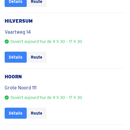
Détails
Route
HILVERSUM
Vaartweg 14
Ouvert aujourd’hui de 9 h 30 – 17 h 30
Détails
Route
HOORN
Grote Noord 111
Ouvert aujourd’hui de 9 h 30 – 17 h 30
Détails
Route