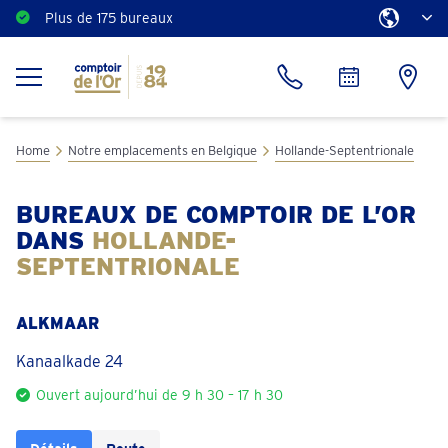
Plus de 175 bureaux
Home
Notre emplacements en Belgique
Hollande-Septentrionale
BUREAUX DE COMPTOIR DE L’OR
DANS
HOLLANDE-
SEPTENTRIONALE
ALKMAAR
Kanaalkade 24
Ouvert aujourd’hui de 9 h 30 – 17 h 30