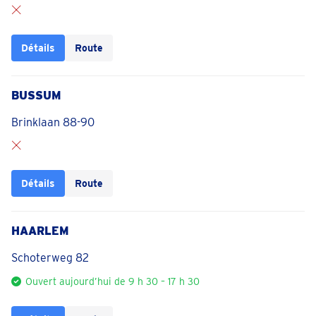
Détails
Route
BUSSUM
Brinklaan 88-90
Détails
Route
HAARLEM
Schoterweg 82
Ouvert aujourd’hui de 9 h 30 – 17 h 30