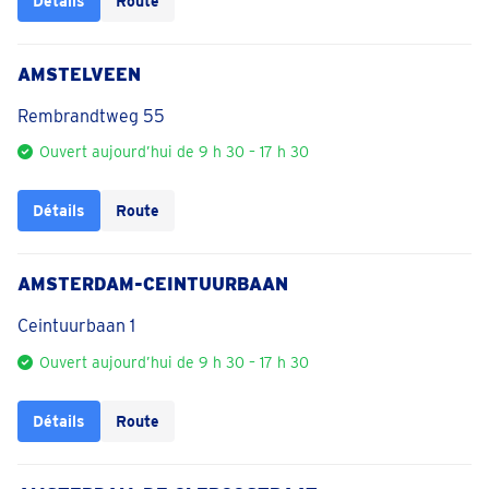
Détails
Route
AMSTELVEEN
Rembrandtweg 55
Ouvert aujourd’hui de 9 h 30 – 17 h 30
Détails
Route
AMSTERDAM-CEINTUURBAAN
Ceintuurbaan 1
Ouvert aujourd’hui de 9 h 30 – 17 h 30
Détails
Route