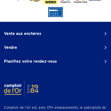
Vente aux enchères
Vendre
Planifiez votre rendez-vous
Comptoir de l’Or est, avec 175+ emplacements, le spécialiste de