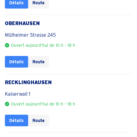
Détails
Route
OBERHAUSEN
Mülheimer Strasse 245
Ouvert aujourd’hui de 10 h – 18 h
Détails
Route
RECKLINGHAUSEN
Kaiserwall 1
Ouvert aujourd’hui de 10 h – 18 h
Détails
Route