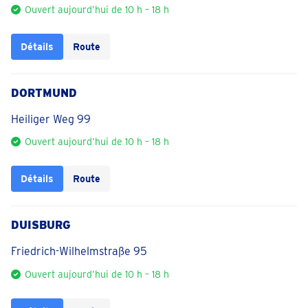
Ouvert aujourd’hui de 10 h – 18 h
Détails
Route
DORTMUND
Heiliger Weg 99
Ouvert aujourd’hui de 10 h – 18 h
Détails
Route
DUISBURG
Friedrich-Wilhelmstraße 95
Ouvert aujourd’hui de 10 h – 18 h