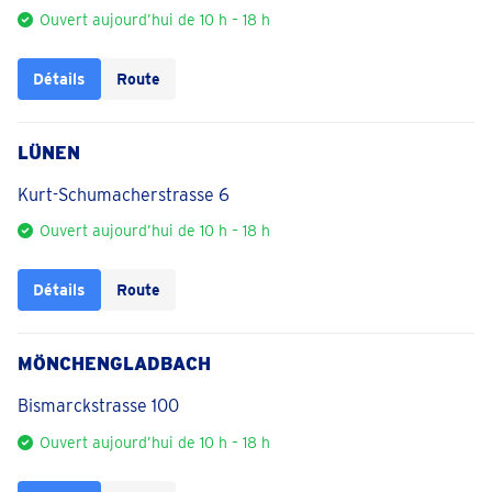
Ouvert aujourd’hui de 10 h – 18 h
Détails
Route
LÜNEN
Kurt-Schumacherstrasse 6
Ouvert aujourd’hui de 10 h – 18 h
Détails
Route
MÖNCHENGLADBACH
Bismarckstrasse 100
Ouvert aujourd’hui de 10 h – 18 h