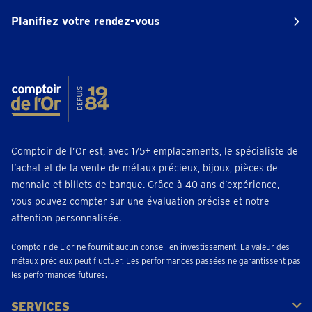
Planifiez votre rendez-vous
Comptoir de l’Or est, avec 175+ emplacements, le spécialiste de
l’achat et de la vente de métaux précieux, bijoux, pièces de
monnaie et billets de banque. Grâce à 40 ans d’expérience,
vous pouvez compter sur une évaluation précise et notre
attention personnalisée.
Comptoir de L'or ne fournit aucun conseil en investissement. La valeur des
métaux précieux peut fluctuer. Les performances passées ne garantissent pas
les performances futures.
SERVICES