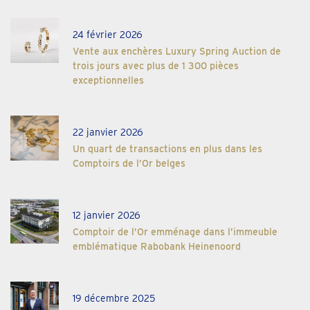
24 février 2026
Vente aux enchères Luxury Spring Auction de
trois jours avec plus de 1 300 pièces
exceptionnelles
22 janvier 2026
Un quart de transactions en plus dans les
Comptoirs de l’Or belges
12 janvier 2026
Comptoir de l’Or emménage dans l’immeuble
emblématique Rabobank Heinenoord
19 décembre 2025