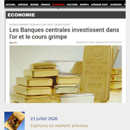
23 juillet 2026
Capturez un moment précieux