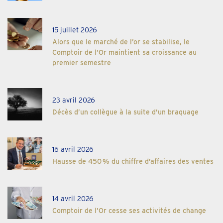
15 juillet 2026
Alors que le marché de l’or se stabilise, le
Comptoir de l’Or maintient sa croissance au
premier semestre
23 avril 2026
Décès d’un collègue à la suite d’un braquage
16 avril 2026
Hausse de 450 % du chiffre d’affaires des ventes
14 avril 2026
Comptoir de l’Or cesse ses activités de change