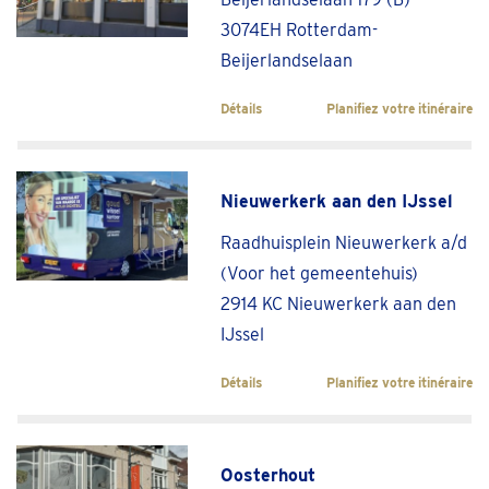
3074EH Rotterdam-
Beijerlandselaan
Détails
Planifiez votre itinéraire
Nieuwerkerk aan den IJssel
Raadhuisplein Nieuwerkerk a/d
(Voor het gemeentehuis)
2914 KC Nieuwerkerk aan den
IJssel
Détails
Planifiez votre itinéraire
Oosterhout