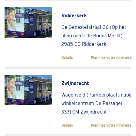
Ridderkerk
De Genestetstraat 36 (Op het
plein naast de Boons Markt)
2985 CG Ridderkerk
Détails
Planifiez votre itinéraire
Zwijndrecht
Wagenveld (Parkeerplaats nabij
winkelcentrum De Passage)
3331 CM Zwijndrecht
Détails
Planifiez votre itinéraire