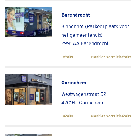
Barendrecht
Binnenhof (Parkeerplaats voor
het gemeentehuis)
2991 AA Barendrecht
Détails
Planifiez votre itinéraire
Gorinchem
Westwagenstraat 52
4201HJ Gorinchem
Détails
Planifiez votre itinéraire